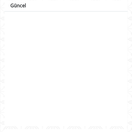
Güncel