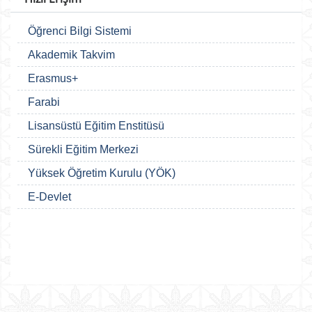
Öğrenci Bilgi Sistemi
Akademik Takvim
Erasmus+
Farabi
Lisansüstü Eğitim Enstitüsü
Sürekli Eğitim Merkezi
Yüksek Öğretim Kurulu (YÖK)
E-Devlet