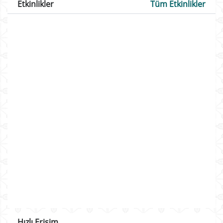
Etkinlikler
Tüm Etkinlikler
Hızlı Erişim