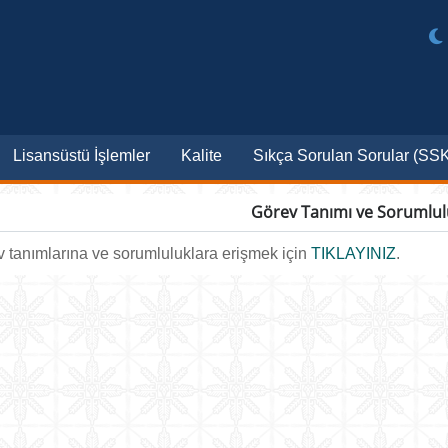
Lisansüstü İşlemler
Kalite
Sıkça Sorulan Sorular (SS
Görev Tanımı ve Sorumlul
 tanımlarına ve sorumluluklara erişmek için
TIKLAYINIZ
.