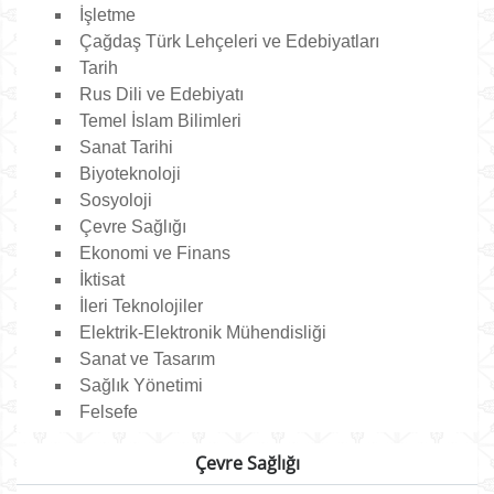
İşletme
Çağdaş Türk Lehçeleri ve Edebiyatları
Tarih
Rus Dili ve Edebiyatı
Temel İslam Bilimleri
Sanat Tarihi
Biyoteknoloji
Sosyoloji
Çevre Sağlığı
Ekonomi ve Finans
İktisat
İleri Teknolojiler
Elektrik-Elektronik Mühendisliği
Sanat ve Tasarım
Sağlık Yönetimi
Felsefe
Çevre Sağlığı